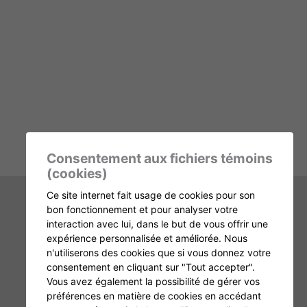
Consentement aux fichiers témoins
(cookies)
Ce site internet fait usage de cookies pour son
bon fonctionnement et pour analyser votre
interaction avec lui, dans le but de vous offrir une
expérience personnalisée et améliorée. Nous
n'utiliserons des cookies que si vous donnez votre
consentement en cliquant sur "Tout accepter".
Vous avez également la possibilité de gérer vos
préférences en matière de cookies en accédant