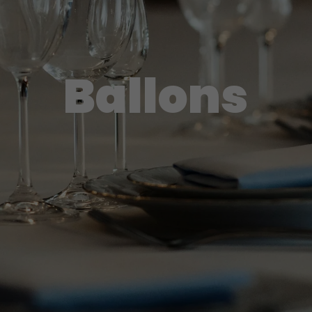
Ballons