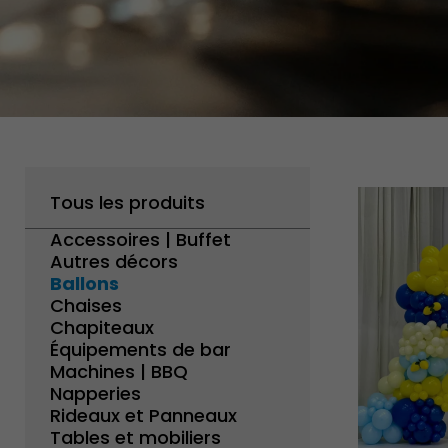
Tous les produits
Accessoires | Buffet
Autres décors
Ballons
Chaises
Chapiteaux
Équipements de bar
Machines | BBQ
Napperies
Rideaux et Panneaux
Tables et mobiliers