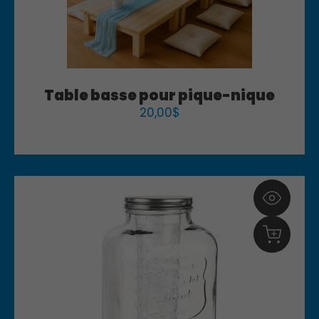
Table basse pour pique-nique
20,00
$