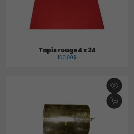
Tapis rouge 4 x 24
100,00
$