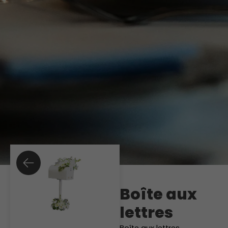
Boîte aux
lettres
Boîte aux lettres