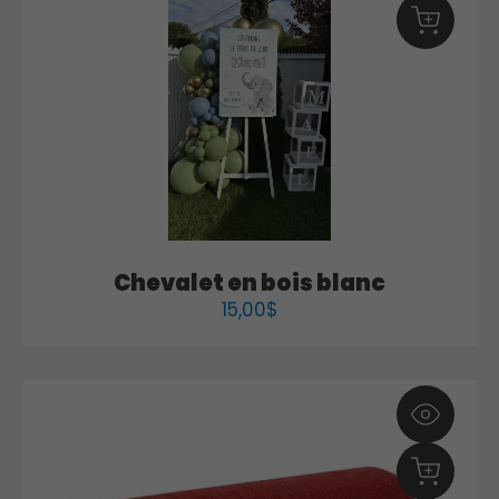
Chevalet en bois blanc
15,00
$