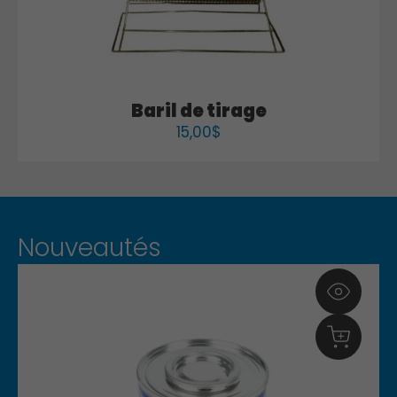
Baril de tirage
15,00
$
Nouveautés