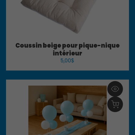
Coussin beige pour pique-nique
intérieur
5,00
$