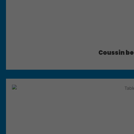
Coussin be