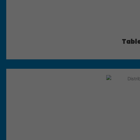
Table