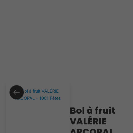
Bol à fruit
VALÉRIE
ARCOPAL