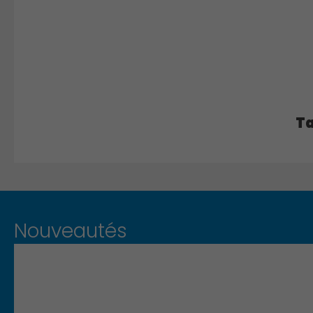
Ta
Nouveautés