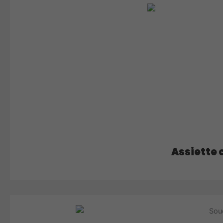
Assiette 