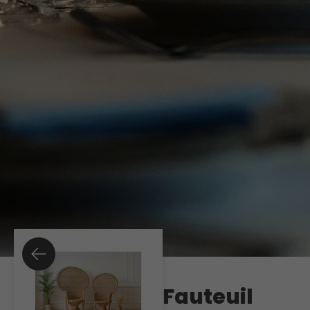
Fauteuil