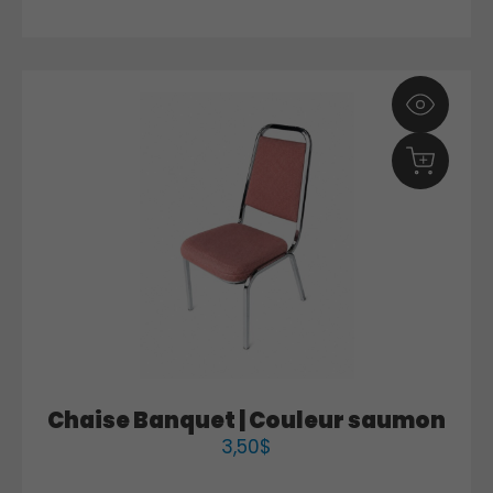
Chaise Banquet | Couleur saumon
3,50
$