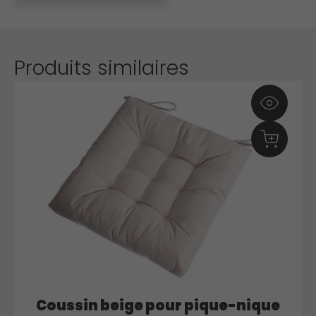
naturel
Produits similaires
Coussin beige pour pique-nique