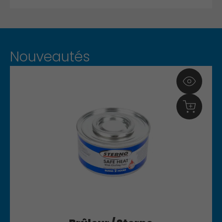
Nouveautés