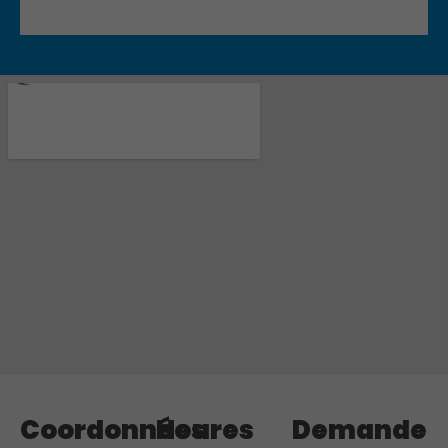
Coordonnées
Heures
Demande