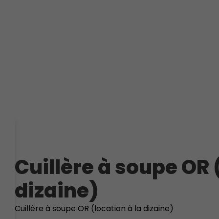
Cuillère à soupe OR 
dizaine)
Cuillère à soupe OR (location à la dizaine)