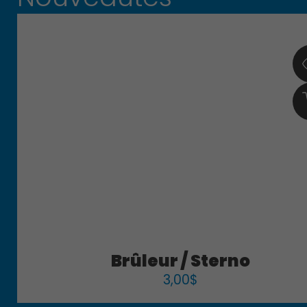
Brûleur / Sterno
3,00
$