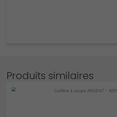
Produits similaires