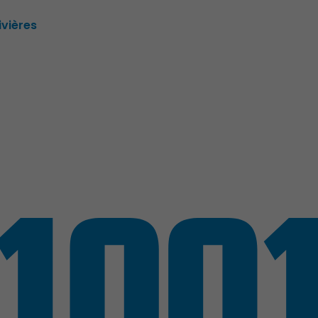
ivières