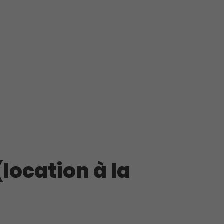
(location à la