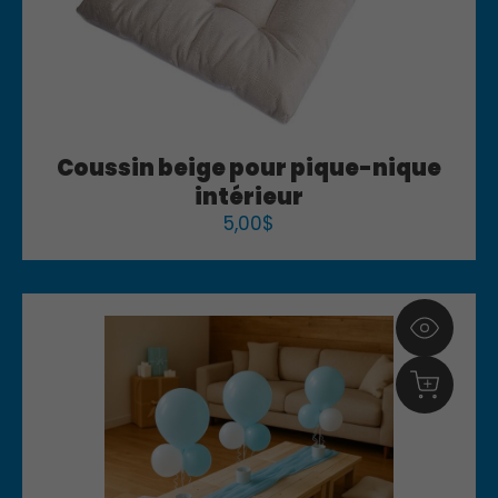
Coussin beige pour pique-nique
intérieur
5,00
$