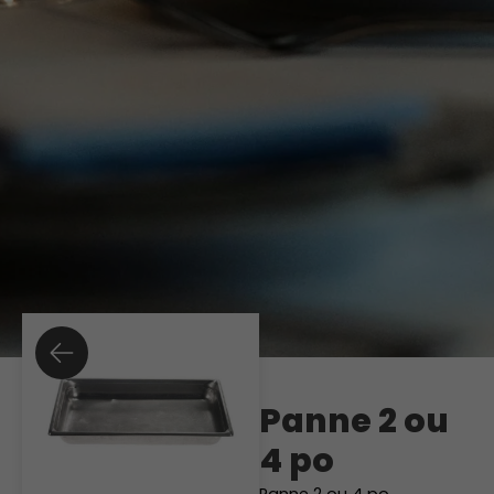
Panne 2 ou
4 po
Panne 2 ou 4 po