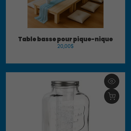
Table basse pour pique-nique
20,00
$