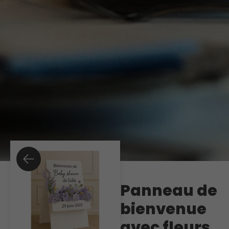
Panneau de
bienvenue
avec fleurs