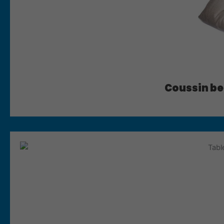
Coussin be