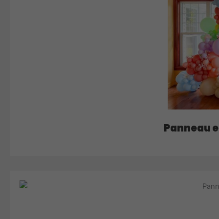
Panneau en