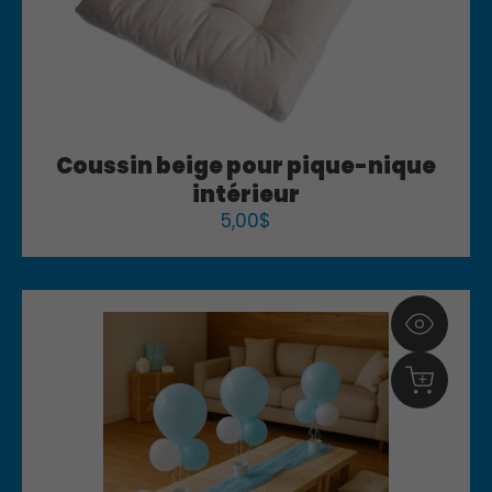
Coussin beige pour pique-nique
intérieur
5,00
$