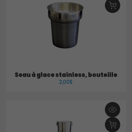
Seau à glace stainless, bouteille
2,00
$