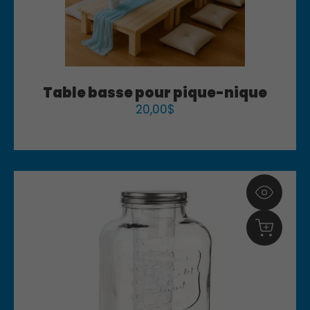
Table basse pour pique-nique
20,00
$