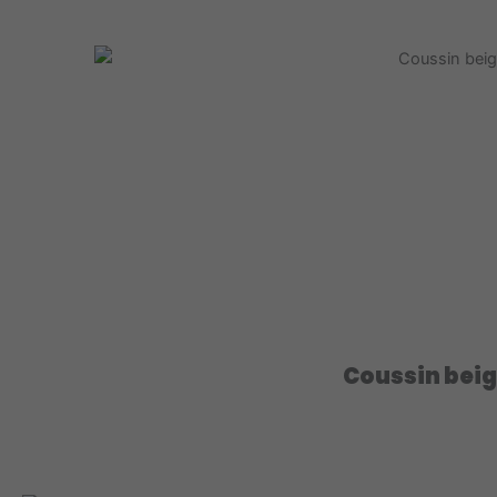
Coussin beig