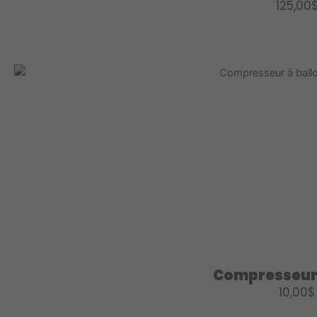
125,00
Compresseur 
10,00
$