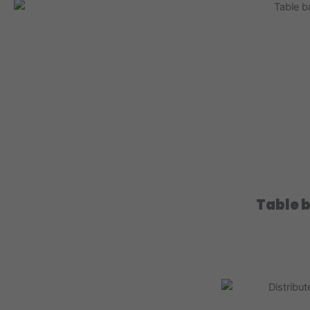
Table 