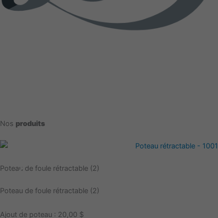
Nos
produits
Poteau de foule rétractable (2)
Poteau de foule rétractable (2)
Ajout de poteau : 20,00 $