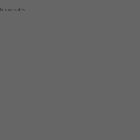
Nouveautés