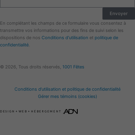
Envoyer
En complétant les champs de ce formulaire vous consentez à
transmettre vos informations pour des fins de suivi selon les
dispositions de nos
Conditions d'utilisation
et
politique de
confidentialité
.
© 2026, Tous droits réservés,
1001 Fêtes
Conditions d’utilisation et politique de confidentialité
Gérer mes témoins (cookies)
DESIGN
+
WEB
+
HÉBERGEMENT