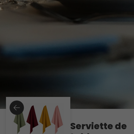
Serviette de