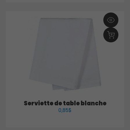
Serviette de table blanche
0,85
$