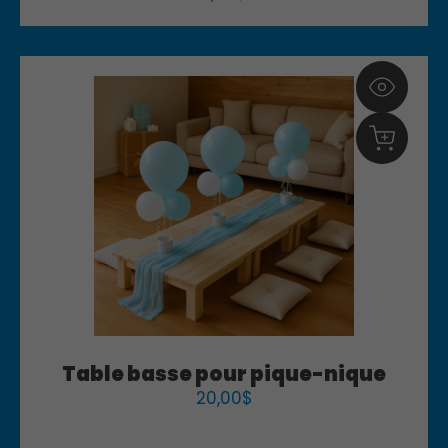
Table basse pour pique-nique
20,00
$