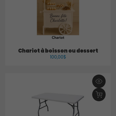
Chariot à boisson ou dessert
100,00
$