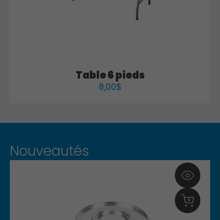
Table 6 pieds
8,00
$
Nouveautés