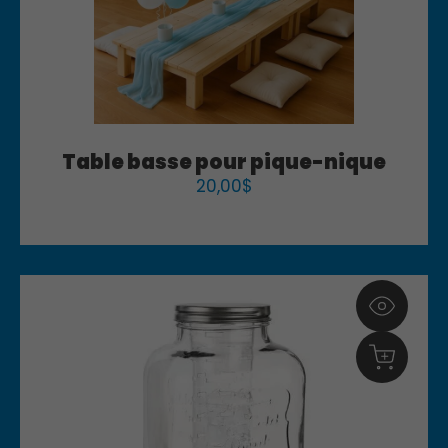
Table basse pour pique-nique
20,00
$