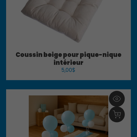
Coussin beige pour pique-nique
intérieur
5,00
$