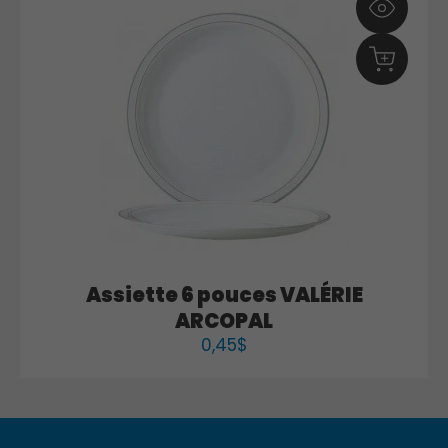
Assiette 6 pouces VALÉRIE
ARCOPAL
0,45
$