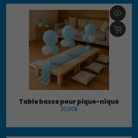
Table basse pour pique-nique
20,00
$