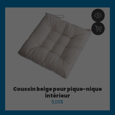
Coussin beige pour pique-nique
intérieur
5,00
$