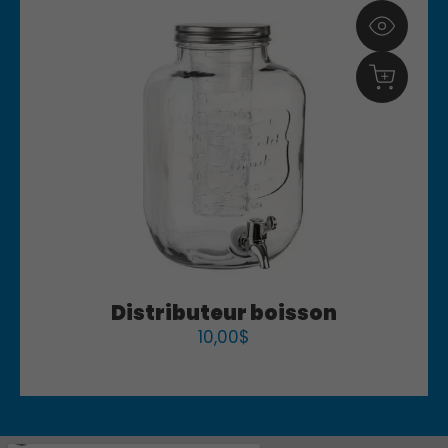
Distributeur boisson
10,00
$