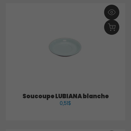
Soucoupe LUBIANA blanche
0,51
$