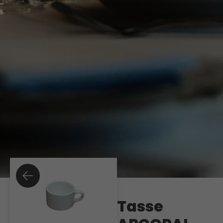
Tasse