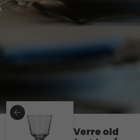
Verre old