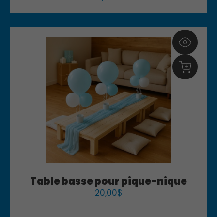
Table basse pour pique-nique
20,00
$