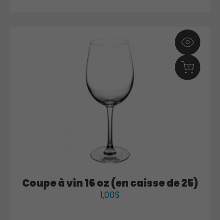
Coupe à vin 16 oz (en caisse de 25)
1,00
$