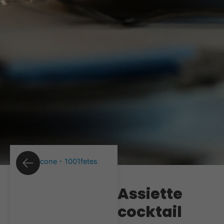
Assiette
cocktail