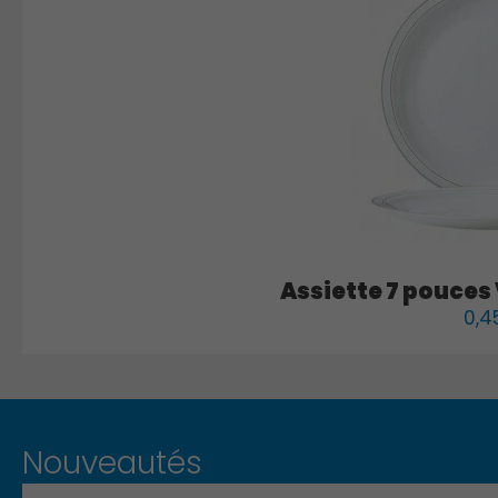
Assiette 7 pouces
0,4
Nouveautés