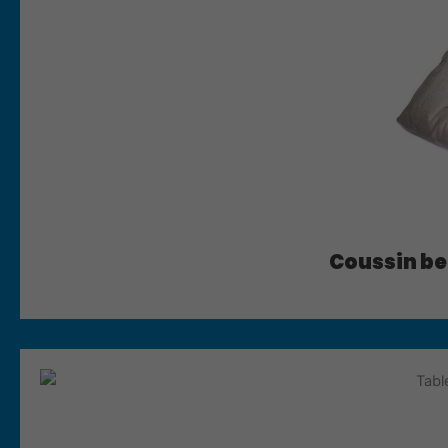
Coussin be