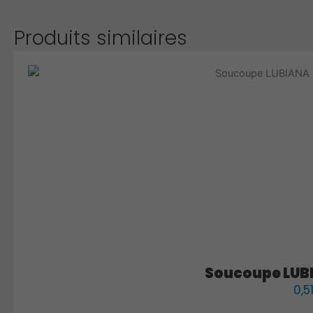
Produits similaires
Soucoupe LUB
0,5