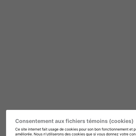
Consentement aux fichiers témoins (cookies)
Ce site internet fait usage de cookies pour son bon fonctionnement et po
améliorée. Nous n'utiliserons des cookies que si vous donnez votre con