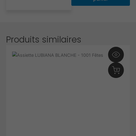
Produits similaires