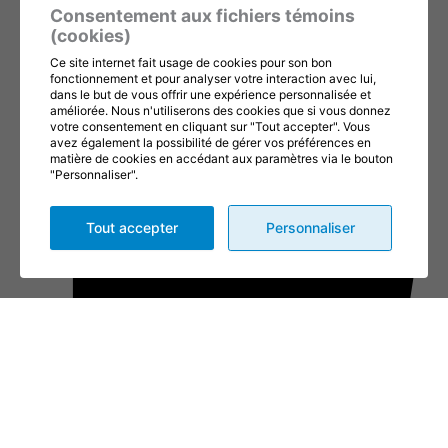
info@1001fetes.ca
Consentement aux fichiers témoins
(cookies)
Ce site internet fait usage de cookies pour son bon
fonctionnement et pour analyser votre interaction avec lui,
dans le but de vous offrir une expérience personnalisée et
améliorée. Nous n'utiliserons des cookies que si vous donnez
votre consentement en cliquant sur "Tout accepter". Vous
avez également la possibilité de gérer vos préférences en
matière de cookies en accédant aux paramètres via le bouton
"Personnaliser".
Tout accepter
Personnaliser