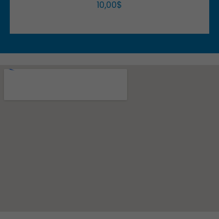
10,00
$