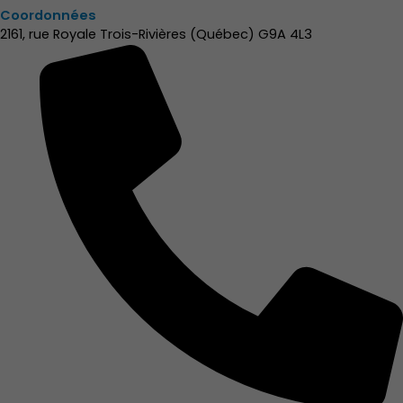
Coordonnées
2161, rue Royale Trois-Rivières (Québec) G9A 4L3