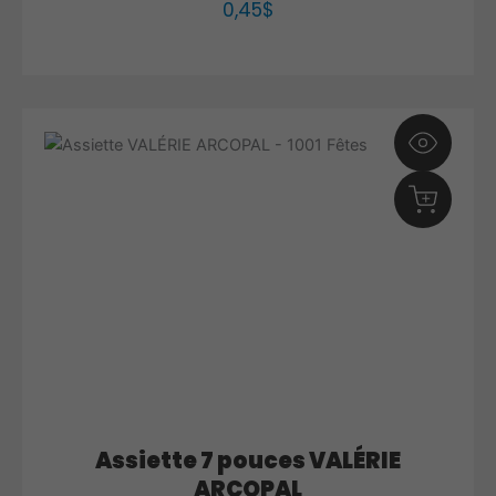
0,45
$
Assiette 7 pouces VALÉRIE
ARCOPAL