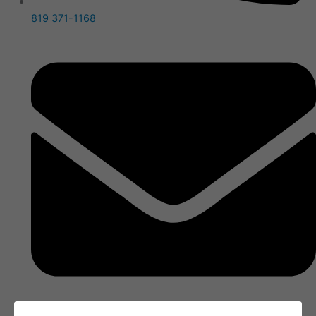
819 371-1168